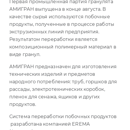
Первая промышленная партия гранулята
АМИГРАН выпущена в конце августа. В
качестве сырья используются побочные
продукты, полученные в процессе работы
экструзионных линий предприятия.
Результатом переработки является
композиционный полимерный материал в
виде гранул.
АМИГРАН предназначен для изготовления
технических изделий и предметов
народного потребления: труб, горшков для
рассады, электротехнических коробок,
пленок для сенажа, ящиков и других
продуктов.
Система переработки побочных продуктов
разработана компанией EREMA