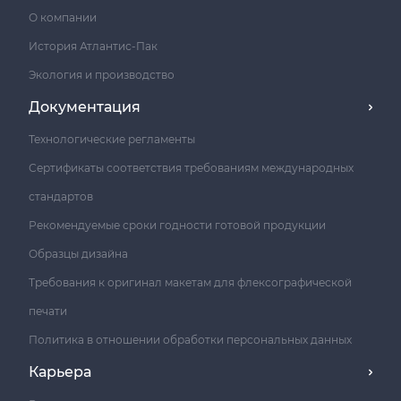
О компании
История Атлантис-Пак
Экология и производство
Документация
Технологические регламенты
Сертификаты соответствия требованиям международных
стандартов
Рекомендуемые сроки годности готовой продукции
Образцы дизайна
Требования к оригинал макетам для флексографической
печати
Политика в отношении обработки персональных данных
Карьера