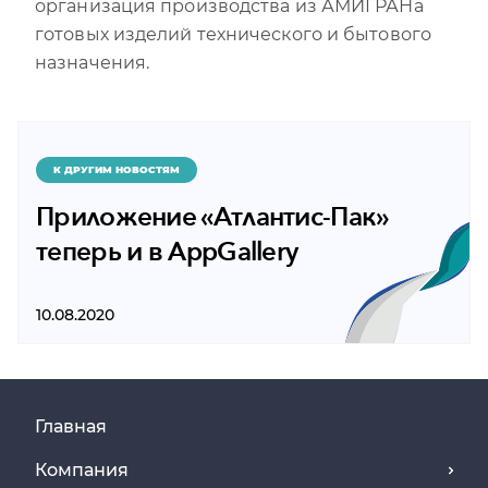
организация производства из АМИГРАНа
готовых изделий технического и бытового
назначения.
К ДРУГИМ НОВОСТЯМ
Приложение «Атлантис-Пак»
теперь и в AppGallery
10.08.2020
Главная
Компания