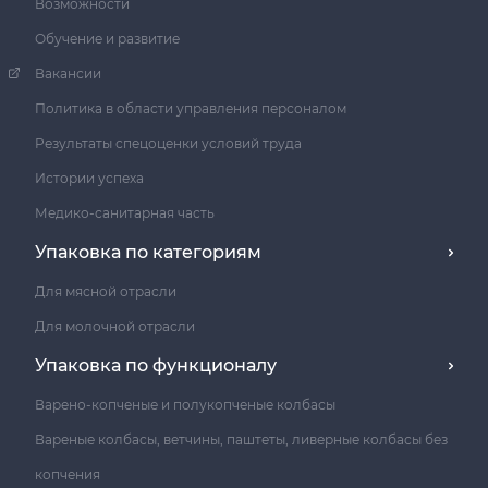
Возможности
Обучение и развитие
Вакансии
Политика в области управления персоналом
Результаты спецоценки условий труда
Истории успеха
Медико-санитарная часть
Упаковка по категориям
Для мясной отрасли
Для молочной отрасли
Упаковка по функционалу
Варено-копченые и полукопченые колбасы
Вареные колбасы, ветчины, паштеты, ливерные колбасы без
копчения