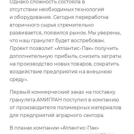
Однако сложность состояла в
отсутствии необходимых технологий
и оборудования. Сегодня переработка
вторичного сырья стремительно
развивается, появился рынок. Мы уверены,
что наш гранулят будет востребован.
Проект позволит «Атлантис-Пак» получить
дополнительную прибыль, снизить затраты
на производство новых товаров, сократить
воздействие предприятия на внешнюю
среду».
Первый коммерческий заказ на поставку
гранулята АМИГРАН поступил в компанию
от производителя полимерных материалов
для предприятий аграрного сектора.
В планах компании «Атлантис-Пак»