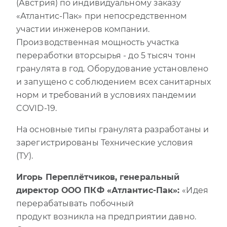
(Австрия) по индивидуальному заказу
«Атлантис-Пак» при непосредственном
участии инженеров компании.
Производственная мощность участка
переработки вторсырья - до 5 тысяч тонн
гранулята в год. Оборудование установлено
и запущено с соблюдением всех санитарных
норм и требований в условиях пандемии
COVID-19.
На основные типы гранулята разработаны и
зарегистрированы Технические условия
(ТУ).
Игорь Переплётчиков, генеральный
директор ООО ПКФ «Атлантис-Пак»:
«Идея
перерабатывать побочный
продукт возникла на предприятии давно.