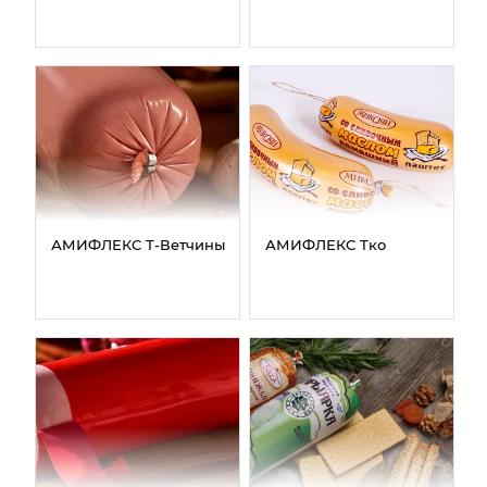
АМИФЛЕКС Т‑Ветчины
АМИФЛЕКС Тко