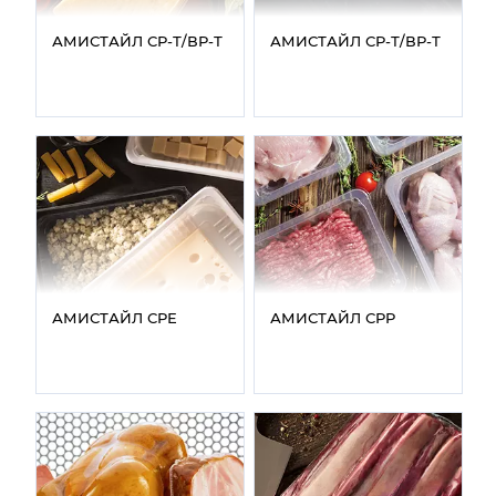
АМИСТАЙЛ СР‑Т/ВР‑Т
АМИСТАЙЛ СР‑Т/ВР‑Т
АМИСТАЙЛ СРЕ
АМИСТАЙЛ СРР