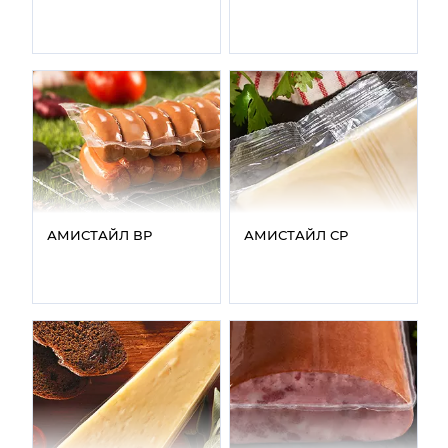
АМИСТАЙЛ ВР
АМИСТАЙЛ СР