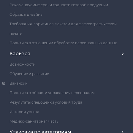
Рекомендуемые сроки годности готовой продукции
Образцы дизайна
Требования к оригинал макетам для флексографической
печати
Политика в отношении обработки персональных данных
Карьера
Возможности
Обучение и развитие
Вакансии
Политика в области управления персоналом
Результаты спецоценки условий труда
Истории успеха
Медико-санитарная часть
Упаковка по категориям