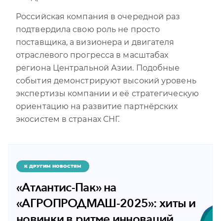
Российская компания в очередной раз
подтвердила свою роль не просто
поставщика, а визионера и двигателя
отраслевого прогресса в масштабах
региона Центральной Азии. Подобные
события демонстрируют высокий уровень
экспертизы компании и её стратегическую
ориентацию на развитие партнёрских
экосистем в странах СНГ.
К ДРУГИМ НОВОСТЯМ
«Атлантис-Пак» на
«АГРОПРОДМАШ-2025»: хиты и
новинки в ритме инноваций