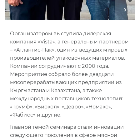
Организатором выступила дилерская
компания «Vista», а генеральным партнёром
– «Атлантис-Пак», один из ведущих мировых
производителей упаковочных материалов.
Компании сотрудничают с 2000 года.
Мероприятие собрало более двадцати
мясоперерабатывающих предприятий из
Кыргызстана и Казахстана, а также
международных поставщиков технологий:
«Трумф», «Биокол», «Девро», «Номакс»,
«Фабиос» и другие.
Главной темой семинара стали инновации
следующего поколения в сфере мясной