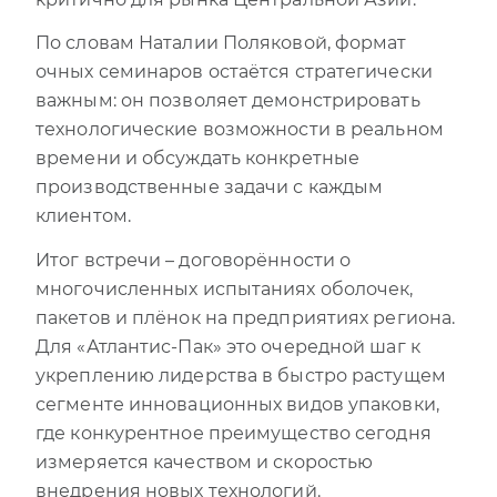
По словам Наталии Поляковой, формат
очных семинаров остаётся стратегически
важным: он позволяет демонстрировать
технологические возможности в реальном
времени и обсуждать конкретные
производственные задачи с каждым
клиентом.
Итог встречи – договорённости о
многочисленных испытаниях оболочек,
пакетов и плёнок на предприятиях региона.
Для «Атлантис-Пак» это очередной шаг к
укреплению лидерства в быстро растущем
сегменте инновационных видов упаковки,
где конкурентное преимущество сегодня
измеряется качеством и скоростью
внедрения новых технологий.