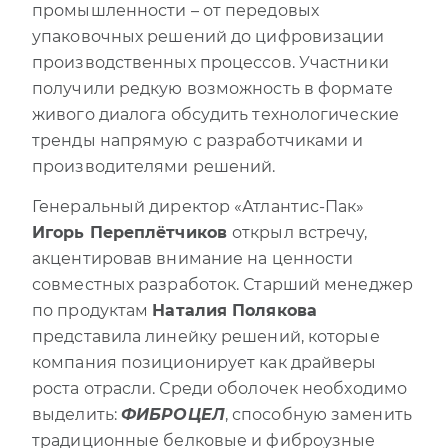
промышленности – от передовых
упаковочных решений до цифровизации
производственных процессов. Участники
получили редкую возможность в формате
живого диалога обсудить технологические
тренды напрямую с разработчиками и
производителями решений.
Генеральный директор «Атлантис-Пак»
Игорь Переплётчиков
открыл встречу,
акцентировав внимание на ценности
совместных разработок. Старший менеджер
по продуктам
Наталия Полякова
представила линейку решений, которые
компания позиционирует как драйверы
роста отрасли. Среди оболочек необходимо
выделить:
ФИБРОЦЕЛ
, способную заменить
традиционные белковые и фиброузные